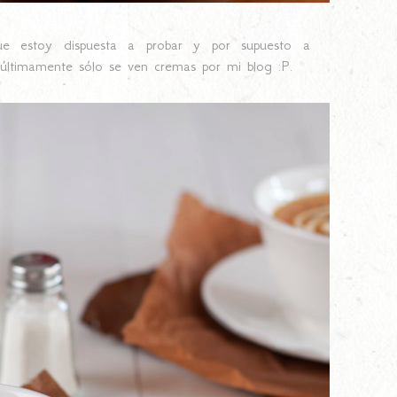
e estoy dispuesta a probar y por supuesto a
i últimamente sólo se ven cremas por mi blog :P.