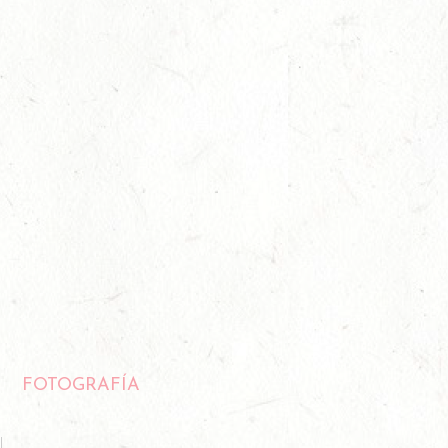
FOTOGRAFÍA