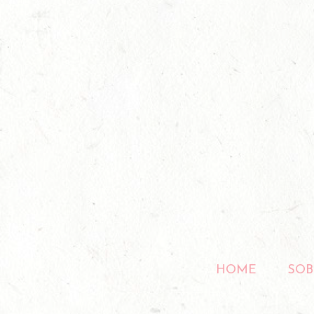
HOME
SOB