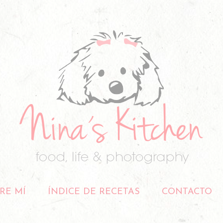
RE MÍ
ÍNDICE DE RECETAS
CONTACTO