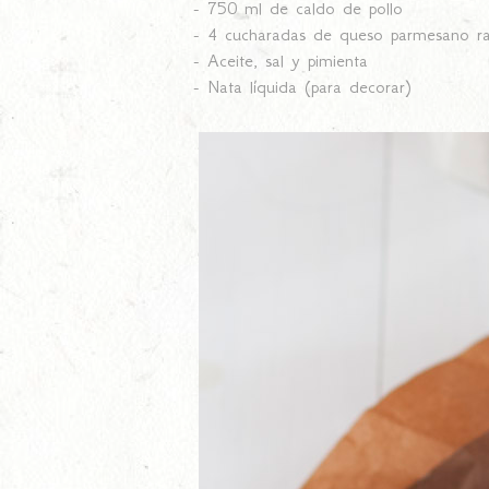
- 750 ml de caldo de pollo
- 4 cucharadas de queso parmesano ra
- Aceite, sal y pimienta
- Nata líquida (para decorar)